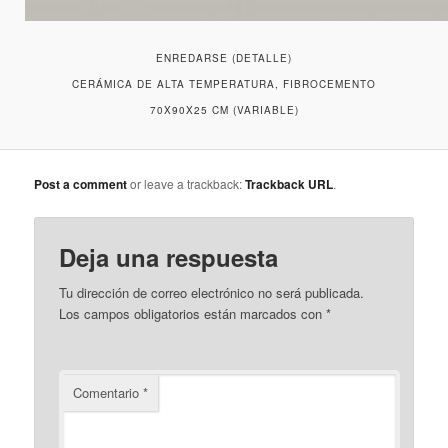
ENREDARSE (DETALLE)
CERÁMICA DE ALTA TEMPERATURA, FIBROCEMENTO
70X90X25 CM (VARIABLE)
Post a comment
or leave a trackback:
Trackback URL
.
Deja una respuesta
Tu dirección de correo electrónico no será publicada.
Los campos obligatorios están marcados con
*
Comentario
*